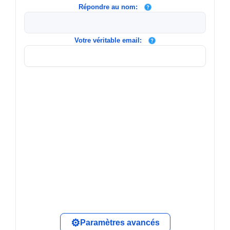
Répondre au nom:
Votre véritable email:
Paramètres avancés