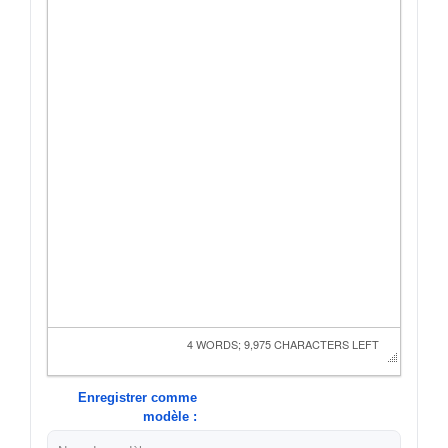
4 WORDS; 9,975 CHARACTERS LEFT
Enregistrer comme
modèle :