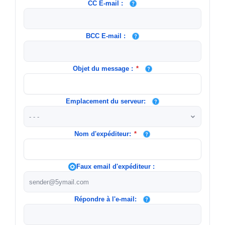
CC E-mail :
BCC E-mail :
Objet du message :
*
Emplacement du serveur:
Nom d'expéditeur:
*
Faux email d'expéditeur :
Répondre à l'e-mail: