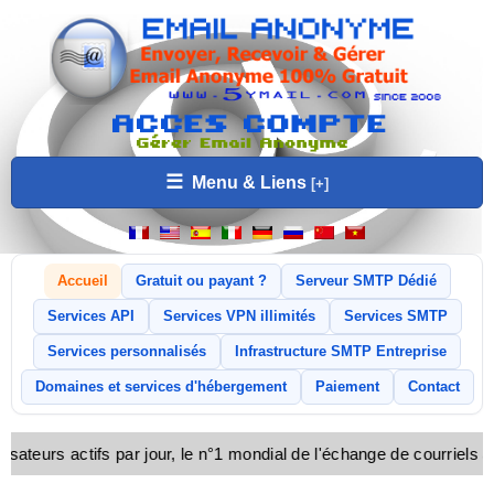
☰
Menu & Liens
Accueil
Gratuit ou payant ?
Serveur SMTP Dédié
Services API
Services VPN illimités
Services SMTP
Services personnalisés
Infrastructure SMTP Entreprise
Domaines et services d'hébergement
Paiement
Contact
sateurs actifs par jour, le n°1 mondial de l'échange de courriels 