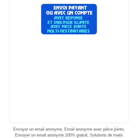
Envoyer un email anonyme, Email anonyme avec pièce jointe,
Envoyer un email anonyme 100% gratuit, Solutions de mails