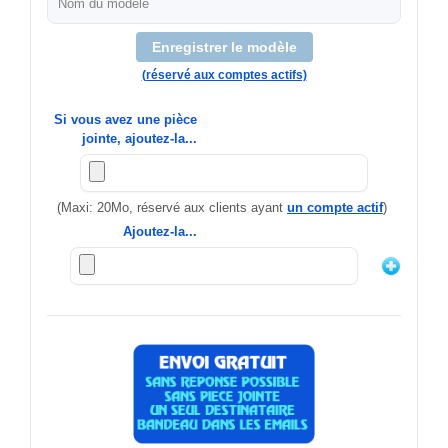
Enregistrer le modèle
(réservé aux comptes actifs)
Si vous avez une pièce
jointe, ajoutez-la...
(Maxi: 20Mo, réservé aux clients ayant
un compte actif
)
Ajoutez-la...