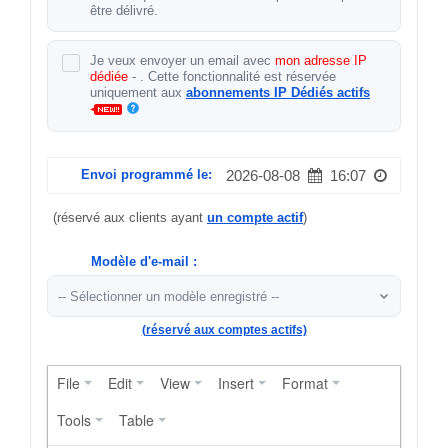
être délivré.
Je veux envoyer un email avec
mon adresse IP
dédiée
-
. Cette fonctionnalité est réservée
uniquement aux
abonnements IP Dédiés actifs
Envoi programmé le:
2026-08-08
16:07
(réservé aux clients ayant
un compte actif
)
Modèle d'e-mail :
(réservé aux comptes actifs)
File
Edit
View
Insert
Format
Tools
Table