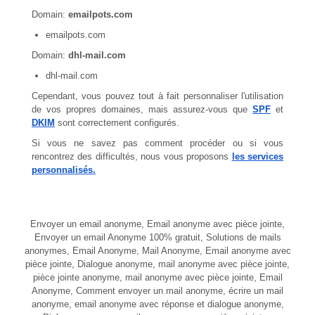
Domain:
emailpots.com
emailpots.com
Domain:
dhl-mail.com
dhl-mail.com
Cependant, vous pouvez tout à fait personnaliser l'utilisation
de vos propres domaines, mais assurez-vous que
SPF
et
DKIM
sont correctement configurés.
Si vous ne savez pas comment procéder ou si vous
rencontrez des difficultés, nous vous proposons
les services
personnalisés.
Envoyer un email anonyme, Email anonyme avec pièce jointe,
Envoyer un email Anonyme 100% gratuit, Solutions de mails
anonymes, Email Anonyme, Mail Anonyme, Email anonyme avec
pièce jointe, Dialogue anonyme, mail anonyme avec pièce jointe,
pièce jointe anonyme, mail anonyme avec pièce jointe, Email
Anonyme, Comment envoyer un mail anonyme, écrire un mail
anonyme, email anonyme avec réponse et dialogue anonyme,